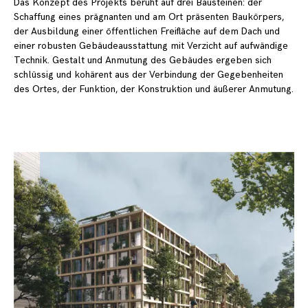
Das Konzept des Projekts beruht auf drei Bausteinen: der
Schaffung eines prägnanten und am Ort präsenten Baukörpers,
der Ausbildung einer öffentlichen Freifläche auf dem Dach und
einer robusten Gebäudeausstattung mit Verzicht auf aufwändige
Technik. Gestalt und Anmutung des Gebäudes ergeben sich
schlüssig und kohärent aus der Verbindung der Gegebenheiten
des Ortes, der Funktion, der Konstruktion und äußerer Anmutung.