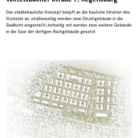
20
Das städtebauliche Konzept knüpft an die bauliche Struktur des
Kontexts an: straßenseitig werden zwei Einzelgebäude in die
Bauflucht eingestellt, hofseitig mit werden zwei weitere Gebäude
in die Spur der dortigen Rückgebäude gesetzt.