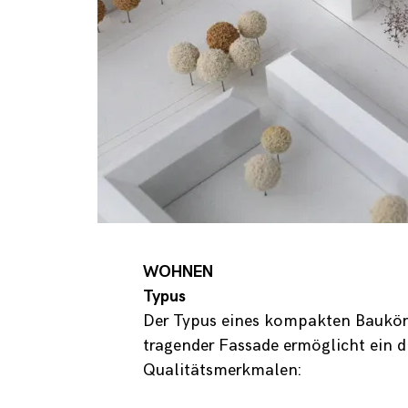
WOHNEN
Typus
Der Typus eines kompakten Baukörp
tragender Fassade ermöglicht ein 
Qualitätsmerkmalen: