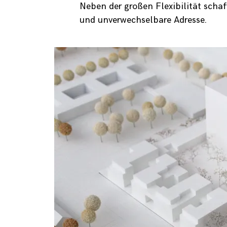
Neben der großen Flexibilität sch
und unverwechselbare Adresse.