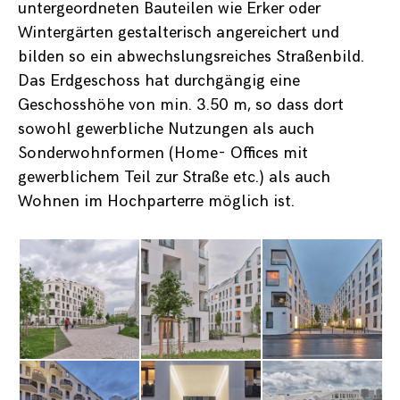
untergeordneten Bauteilen wie Erker oder
Wintergärten gestalterisch angereichert und
bilden so ein abwechslungsreiches Straßenbild.
Das Erdgeschoss hat durchgängig eine
Geschosshöhe von min. 3.50 m, so dass dort
sowohl gewerbliche Nutzungen als auch
Sonderwohnformen (Home- Offices mit
gewerblichem Teil zur Straße etc.) als auch
Wohnen im Hochparterre möglich ist.