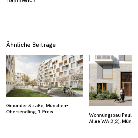
Hammerich
Ähnliche Beiträge
Gmunder Straße, München-
Obersendling, 1. Preis
Wohnungsbau Paul Ge
Allee WA 2(2), Münch