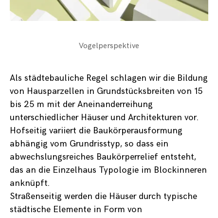
Vogelperspektive
Als städtebauliche Regel schlagen wir die Bildung
von Hausparzellen in Grundstücksbreiten von 15
bis 25 m mit der Aneinanderreihung
unterschiedlicher Häuser und Architekturen vor.
Hofseitig variiert die Baukörperausformung
abhängig vom Grundrisstyp, so dass ein
abwechslungsreiches Baukörperrelief entsteht,
das an die Einzelhaus Typologie im Blockinneren
anknüpft.
Straßenseitig werden die Häuser durch typische
städtische Elemente in Form von