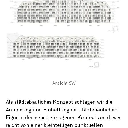
Ansicht SW
Als städtebauliches Konzept schlagen wir die
Anbindung und Einbettung der städtebaulichen
Figur in den sehr heterogenen Kontext vor: dieser
reicht von einer kleinteiligen punktuellen