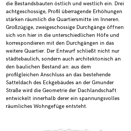
die Bestandsbauten östlich und westlich ein. Drei
achtgeschossige, Profil überragende Erhöhungen
stärken räumlich die Quartiersmitte im Inneren.
Großzügige, zweigeschossige Durchgänge öffnen
sich von hier in die unterschiedlichen Höfe und
korrespondieren mit den Durchgängen in das
weitere Quartier. Der Entwurf schließt nicht nur
städtebaulich, sondern auch architektonisch an
den baulichen Bestand an: aus dem
profilgleichen Anschluss an das bestehende
Satteldach des Eckgebäudes an der Gmunder
Straße wird die Geometrie der Dachlandschaft
entwickelt innerhalb derer ein spannungsvolles
räumliches Wohngefüge entsteht.