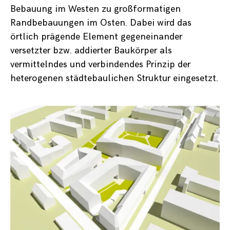
Bebauung im Westen zu großformatigen
Randbebauungen im Osten. Dabei wird das
örtlich prägende Element gegeneinander
versetzter bzw. addierter Baukörper als
vermittelndes und verbindendes Prinzip der
heterogenen städtebaulichen Struktur eingesetzt.