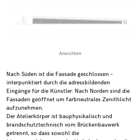
Ansichten
Nach Süden ist die Fassade geschlossen –
interpunktiert durch die adressbildenden
Eingänge für die Künstler. Nach Norden sind die
Fassaden geöffnet um farbneutrales Zenithlicht
aufzunehmen.
Der Atelierkörper ist bauphysikalisch und
brandschutztechnisch vom Brückenbauwerk
getrennt, so dass sowohl die