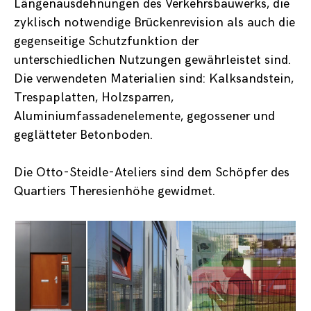
Längenausdehnungen des Verkehrsbauwerks, die
zyklisch notwendige Brückenrevision als auch die
gegenseitige Schutzfunktion der
unterschiedlichen Nutzungen gewährleistet sind.
Die verwendeten Materialien sind: Kalksandstein,
Trespaplatten, Holzsparren,
Aluminiumfassadenelemente, gegossener und
geglätteter Betonboden.
Die Otto-Steidle-Ateliers sind dem Schöpfer des
Quartiers Theresienhöhe gewidmet.