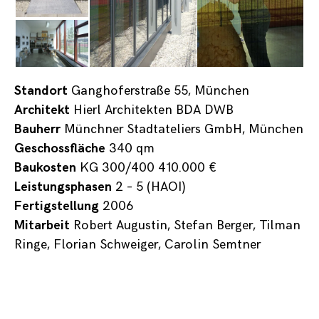
Standort
Ganghoferstraße 55, München
Architekt
Hierl Architekten BDA DWB
Bauherr
Münchner Stadtateliers GmbH, München
Geschossfläche
340 qm
Baukosten
KG 300/400 410.000 €
Leistungsphasen
2 – 5 (HAOI)
Fertigstellung
2006
Mitarbeit
Robert Augustin, Stefan Berger, Tilman
Ringe, Florian Schweiger, Carolin Semtner