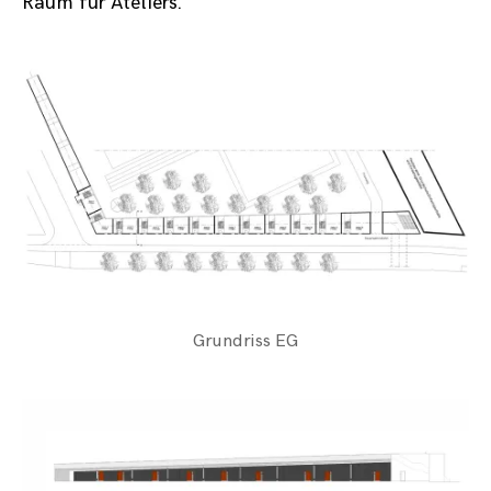
Raum für Ateliers.
Grundriss EG