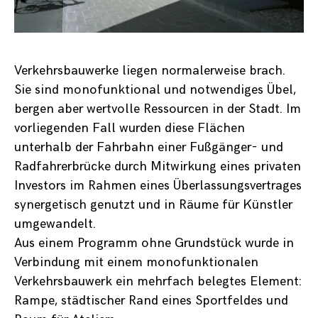
Verkehrsbauwerke liegen normalerweise brach.
Sie sind monofunktional und notwendiges Übel,
bergen aber wertvolle Ressourcen in der Stadt. Im
vorliegenden Fall wurden diese Flächen
unterhalb der Fahrbahn einer Fußgänger- und
Radfahrerbrücke durch Mitwirkung eines privaten
Investors im Rahmen eines Überlassungsvertrages
synergetisch genutzt und in Räume für Künstler
umgewandelt.
Aus einem Programm ohne Grundstück wurde in
Verbindung mit einem monofunktionalen
Verkehrsbauwerk ein mehrfach belegtes Element:
Rampe, städtischer Rand eines Sportfeldes und