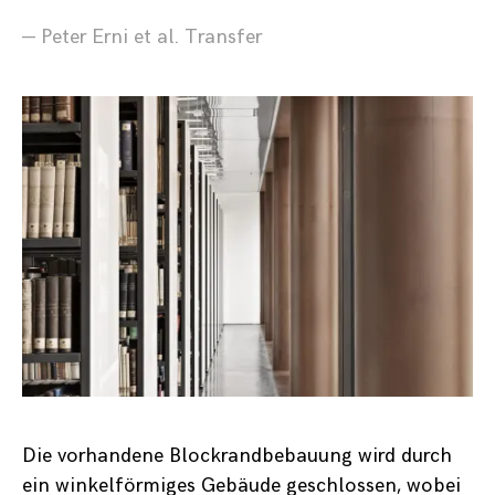
— Peter Erni et al. Transfer
Die vorhandene Blockrandbebauung wird durch
ein winkelförmiges Gebäude geschlossen, wobei