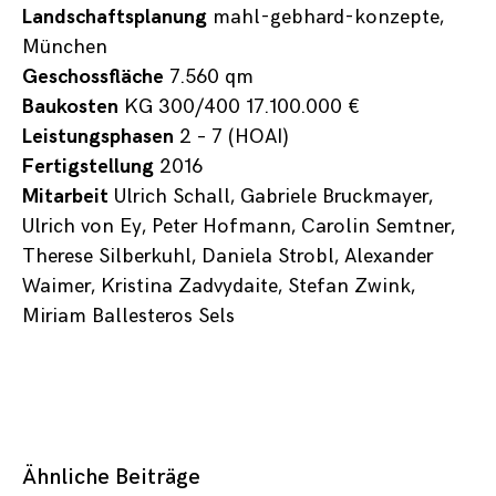
Landschaftsplanung
mahl-gebhard-konzepte,
München
Geschossfläche
7.560 qm
Baukosten
KG 300/400 17.100.000 €
Leistungsphasen
2 – 7 (HOAI)
Fertigstellung
2016
Mitarbeit
Ulrich Schall, Gabriele Bruckmayer,
Ulrich von Ey, Peter Hofmann, Carolin Semtner,
Therese Silberkuhl, Daniela Strobl, Alexander
Waimer, Kristina Zadvydaite, Stefan Zwink,
Miriam Ballesteros Sels
Ähnliche Beiträge