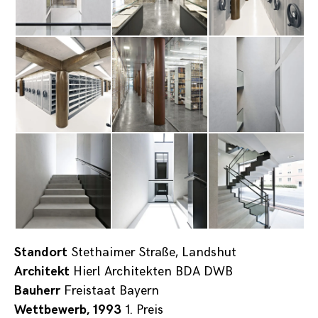
Standort
Stethaimer Straße, Landshut
Architekt
Hierl Architekten BDA DWB
Bauherr
Freistaat Bayern
Wettbewerb, 1993
1. Preis