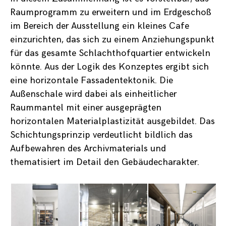
Raumprogramm zu erweitern und im Erdgeschoß
im Bereich der Ausstellung ein kleines Cafe
einzurichten, das sich zu einem Anziehungspunkt
für das gesamte Schlachthofquartier entwickeln
könnte. Aus der Logik des Konzeptes ergibt sich
eine horizontale Fassadentektonik. Die
Außenschale wird dabei als einheitlicher
Raummantel mit einer ausgeprägten
horizontalen Materialplastizität ausgebildet. Das
Schichtungsprinzip verdeutlicht bildlich das
Aufbewahren des Archivmaterials und
thematisiert im Detail den Gebäudecharakter.