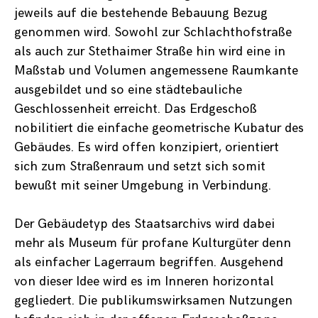
jeweils auf die bestehende Bebauung Bezug
genommen wird. Sowohl zur Schlachthofstraße
als auch zur Stethaimer Straße hin wird eine in
Maßstab und Volumen angemessene Raumkante
ausgebildet und so eine städtebauliche
Geschlossenheit erreicht. Das Erdgeschoß
nobilitiert die einfache geometrische Kubatur des
Gebäudes. Es wird offen konzipiert, orientiert
sich zum Straßenraum und setzt sich somit
bewußt mit seiner Umgebung in Verbindung.
Der Gebäudetyp des Staatsarchivs wird dabei
mehr als Museum für profane Kulturgüter denn
als einfacher Lagerraum begriffen. Ausgehend
von dieser Idee wird es im Inneren horizontal
gegliedert. Die publikumswirksamen Nutzungen