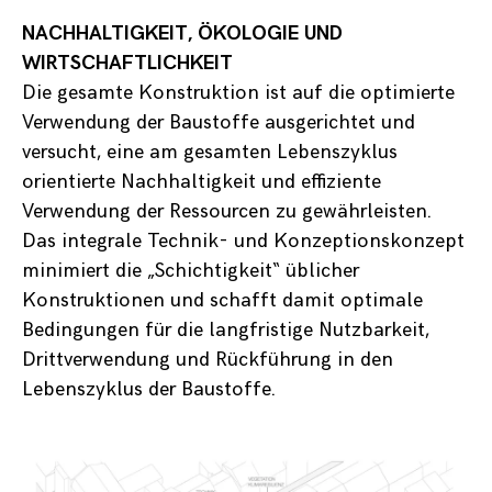
NACHHALTIGKEIT, ÖKOLOGIE UND
WIRTSCHAFTLICHKEIT
Die gesamte Konstruktion ist auf die optimierte
Verwendung der Baustoffe ausgerichtet und
versucht, eine am gesamten Lebenszyklus
orientierte Nachhaltigkeit und effiziente
Verwendung der Ressourcen zu gewährleisten.
Das integrale Technik- und Konzeptionskonzept
minimiert die „Schichtigkeit“ üblicher
Konstruktionen und schafft damit optimale
Bedingungen für die langfristige Nutzbarkeit,
Drittverwendung und Rückführung in den
Lebenszyklus der Baustoffe.