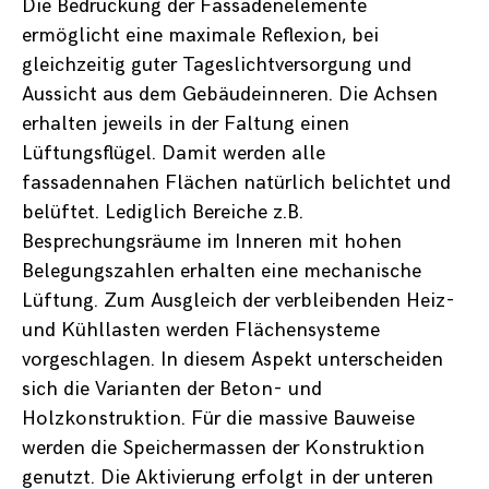
Die Bedruckung der Fassadenelemente
ermöglicht eine maximale Reflexion, bei
gleichzeitig guter Tageslichtversorgung und
Aussicht aus dem Gebäudeinneren. Die Achsen
erhalten jeweils in der Faltung einen
Lüftungsflügel. Damit werden alle
fassadennahen Flächen natürlich belichtet und
belüftet. Lediglich Bereiche z.B.
Besprechungsräume im Inneren mit hohen
Belegungszahlen erhalten eine mechanische
Lüftung. Zum Ausgleich der verbleibenden Heiz-
und Kühllasten werden Flächensysteme
vorgeschlagen. In diesem Aspekt unterscheiden
sich die Varianten der Beton- und
Holzkonstruktion. Für die massive Bauweise
werden die Speichermassen der Konstruktion
genutzt. Die Aktivierung erfolgt in der unteren