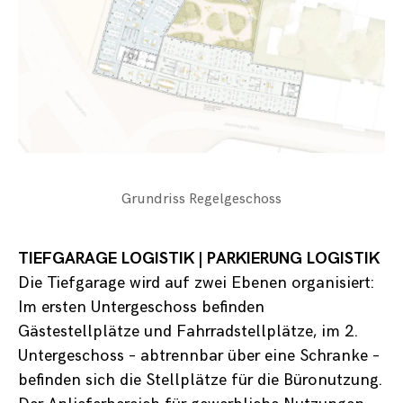
Grundriss Regelgeschoss
TIEFGARAGE LOGISTIK | PARKIERUNG LOGISTIK
Die Tiefgarage wird auf zwei Ebenen organisiert:
Im ersten Untergeschoss befinden
Gästestellplätze und Fahrradstellplätze, im 2.
Untergeschoss – abtrennbar über eine Schranke –
befinden sich die Stellplätze für die Büronutzung.