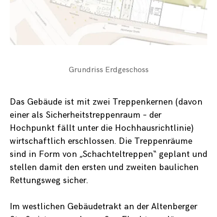
Grundriss Erdgeschoss
Das Gebäude ist mit zwei Treppenkernen (davon
einer als Sicherheitstreppenraum – der
Hochpunkt fällt unter die Hochhausrichtlinie)
wirtschaftlich erschlossen. Die Treppenräume
sind in Form von „Schachteltreppen“ geplant und
stellen damit den ersten und zweiten baulichen
Rettungsweg sicher.
Im westlichen Gebäudetrakt an der Altenberger