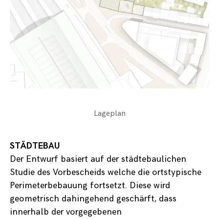
Lageplan
STÄDTEBAU
Der Entwurf basiert auf der städtebaulichen
Studie des Vorbescheids welche die ortstypische
Perimeterbebauung fortsetzt. Diese wird
geometrisch dahingehend geschärft, dass
innerhalb der vorgegebenen