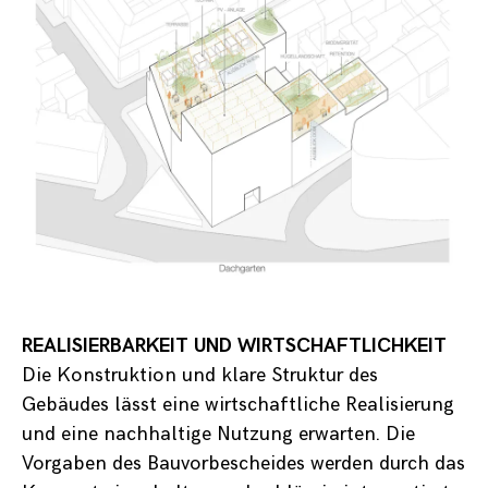
REALISIERBARKEIT UND WIRTSCHAFTLICHKEIT
Die Konstruktion und klare Struktur des
Gebäudes lässt eine wirtschaftliche Realisierung
und eine nachhaltige Nutzung erwarten. Die
Vorgaben des Bauvorbescheides werden durch das