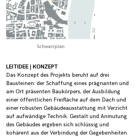
Schwarzplan
LEITIDEE | KONZEPT
Das Konzept des Projekts beruht auf drei
Bausteinen: der Schaffung eines prägnanten und
am Ort präsenten Baukörpers, der Ausbildung
einer öffentlichen Freifläche auf dem Dach und
einer robusten Gebäudeausstattung mit Verzicht
auf aufwändige Technik. Gestalt und Anmutung
des Gebäudes ergeben sich schlüssig und
kohärent aus der Verbindung der Gegebenheiten