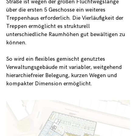
Straße ist wegen der großen Fluchtwegslänge
über die ersten 5 Geschosse ein weiteres
Treppenhaus erforderlich. Die Vierläufigkeit der
Treppen ermöglicht es strukturell
unterschiedliche Raumhöhen gut bewältigen zu
können.
So wird ein flexibles gemischt genutztes
Verwaltungsgebäude mit variabler, weitgehend
hierarchiefreier Belegung, kurzen Wegen und
kompakter Dimension ermöglicht.