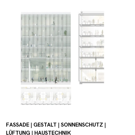
FASSADE | GESTALT | SONNENSCHUTZ |
LÜFTUNG | HAUSTECHNIK