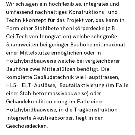
Wir schlagen ein hochflexibles, integrales und
umfassend nachhaltiges Konstruktions- und
Technikkonzept für das Projekt vor, das kann in
Form einer Stahlbetonhohlkörperdecke (z.B.
CeilTech von Innogration) welche sehr große
Spannweiten bei geringer Bauhöhe mit maximal
einer Mittelstütze ermöglichen oder in
Holzhybridbauweise welche bei vergleichbarer
Bauhöhe zwei Mittelstützen benötigt. Die
komplette Gebäudetechnik wie Haupttrassen,
HLS- ELT-Auslässe, Bautailaktivierung (im Falle
einer Stahlbetonmassivbauweise) oder
Gebäudekonditionierung im Falle einer
Holzhybridbauweise, in die Tragkonstruktion
integrierte Akustikabsorber, liegt in den
Geschossdecken.