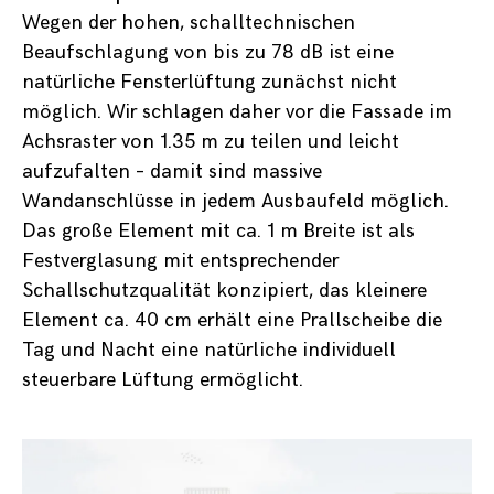
Wegen der hohen, schalltechnischen
Beaufschlagung von bis zu 78 dB ist eine
natürliche Fensterlüftung zunächst nicht
möglich. Wir schlagen daher vor die Fassade im
Achsraster von 1.35 m zu teilen und leicht
aufzufalten – damit sind massive
Wandanschlüsse in jedem Ausbaufeld möglich.
Das große Element mit ca. 1 m Breite ist als
Festverglasung mit entsprechender
Schallschutzqualität konzipiert, das kleinere
Element ca. 40 cm erhält eine Prallscheibe die
Tag und Nacht eine natürliche individuell
steuerbare Lüftung ermöglicht.