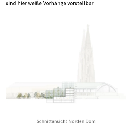
sind hier weiße Vorhänge vorstellbar.
Schnittansicht Norden Dom