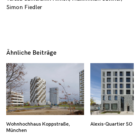
Simon Fiedler
Ähnliche Beiträge
Wohnhochhaus Koppstraße,
Alexis-Quartier SO +
München