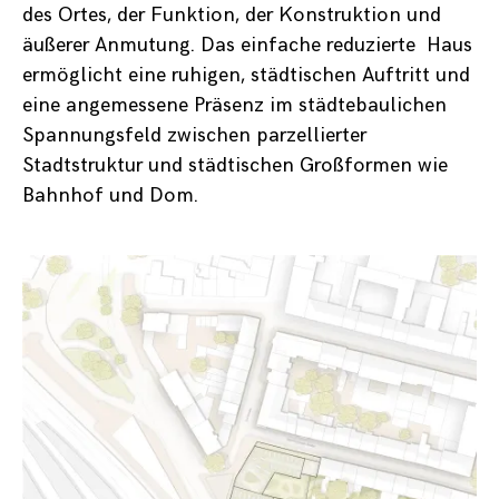
des Ortes, der Funktion, der Konstruktion und
äußerer Anmutung. Das einfache reduzierte Haus
ermöglicht eine ruhigen, städtischen Auftritt und
eine angemessene Präsenz im städtebaulichen
Spannungsfeld zwischen parzellierter
Stadtstruktur und städtischen Großformen wie
Bahnhof und Dom.