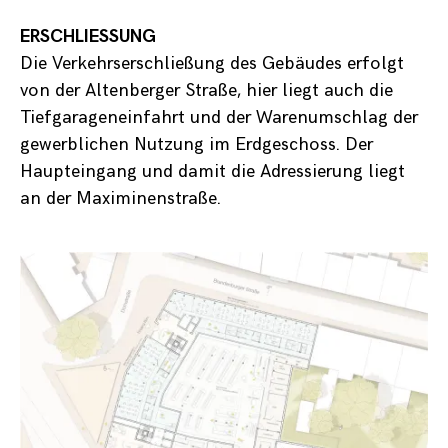
ERSCHLIESSUNG
Die Verkehrserschließung des Gebäudes erfolgt
von der Altenberger Straße, hier liegt auch die
Tiefgarageneinfahrt und der Warenumschlag der
gewerblichen Nutzung im Erdgeschoss. Der
Haupteingang und damit die Adressierung liegt
an der Maximinenstraße.