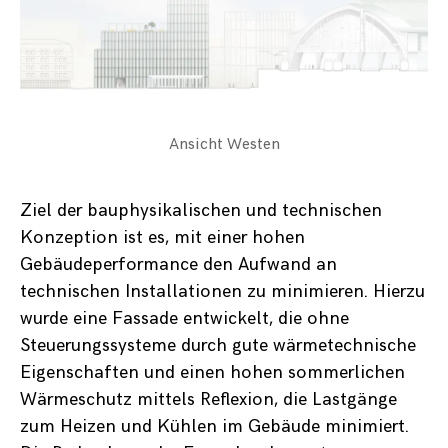
Ansicht Westen
Ziel der bauphysikalischen und technischen
Konzeption ist es, mit einer hohen
Gebäudeperformance den Aufwand an
technischen Installationen zu minimieren. Hierzu
wurde eine Fassade entwickelt, die ohne
Steuerungssysteme durch gute wärmetechnische
Eigenschaften und einen hohen sommerlichen
Wärmeschutz mittels Reflexion, die Lastgänge
zum Heizen und Kühlen im Gebäude minimiert.