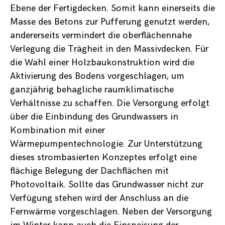
Ebene der Fertigdecken. Somit kann einerseits die
Masse des Betons zur Pufferung genutzt werden,
andererseits vermindert die oberflächennahe
Verlegung die Trägheit in den Massivdecken. Für
die Wahl einer Holzbaukonstruktion wird die
Aktivierung des Bodens vorgeschlagen, um
ganzjährig behagliche raumklimatische
Verhältnisse zu schaffen. Die Versorgung erfolgt
über die Einbindung des Grundwassers in
Kombination mit einer
Wärmepumpentechnologie. Zur Unterstützung
dieses strombasierten Konzeptes erfolgt eine
flächige Belegung der Dachflächen mit
Photovoltaik. Sollte das Grundwasser nicht zur
Verfügung stehen wird der Anschluss an die
Fernwärme vorgeschlagen. Neben der Versorgung