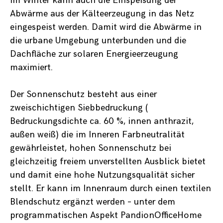
im Winter kann auch die Einspeisung der
Abwärme aus der Kälteerzeugung in das Netz
eingespeist werden. Damit wird die Abwärme in
die urbane Umgebung unterbunden und die
Dachfläche zur solaren Energieerzeugung
maximiert.
Der Sonnenschutz besteht aus einer
zweischichtigen Siebbedruckung (
Bedruckungsdichte ca. 60 %, innen anthrazit,
außen weiß) die im Inneren Farbneutralität
gewährleistet, hohen Sonnenschutz bei
gleichzeitig freiem unverstellten Ausblick bietet
und damit eine hohe Nutzungsqualität sicher
stellt. Er kann im Innenraum durch einen textilen
Blendschutz ergänzt werden – unter dem
programmatischen Aspekt PandionOfficeHome