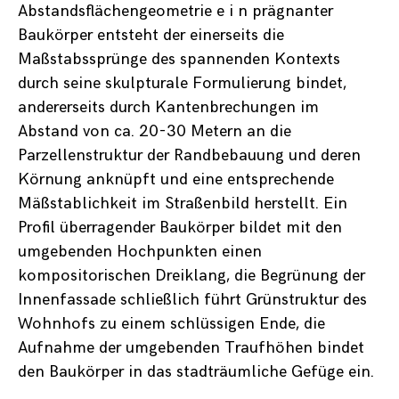
Abstandsflächengeometrie e i n prägnanter
Baukörper entsteht der einerseits die
Maßstabssprünge des spannenden Kontexts
durch seine skulpturale Formulierung bindet,
andererseits durch Kantenbrechungen im
Abstand von ca. 20-30 Metern an die
Parzellenstruktur der Randbebauung und deren
Körnung anknüpft und eine entsprechende
Mäßstablichkeit im Straßenbild herstellt. Ein
Profil überragender Baukörper bildet mit den
umgebenden Hochpunkten einen
kompositorischen Dreiklang, die Begrünung der
Innenfassade schließlich führt Grünstruktur des
Wohnhofs zu einem schlüssigen Ende, die
Aufnahme der umgebenden Traufhöhen bindet
den Baukörper in das stadträumliche Gefüge ein.