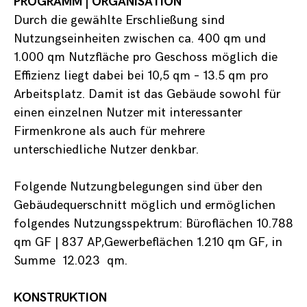
PROGRAMM | ORGANISATION
Durch die gewählte Erschließung sind
Nutzungseinheiten zwischen ca. 400 qm und
1.000 qm Nutzfläche pro Geschoss möglich die
Effizienz liegt dabei bei 10,5 qm – 13.5 qm pro
Arbeitsplatz. Damit ist das Gebäude sowohl für
einen einzelnen Nutzer mit interessanter
Firmenkrone als auch für mehrere
unterschiedliche Nutzer denkbar.
Folgende Nutzungbelegungen sind über den
Gebäudequerschnitt möglich und ermöglichen
folgendes Nutzungsspektrum: Büroflächen 10.788
qm GF | 837 AP,Gewerbeflächen 1.210 qm GF, in
Summe 12.023 qm.
KONSTRUKTION