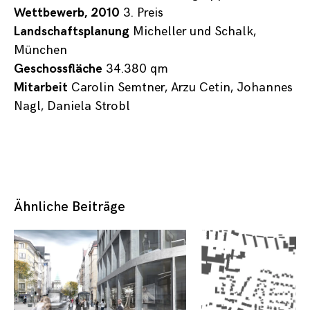
Wettbewerb, 2010
3. Preis
Landschaftsplanung
Micheller und Schalk,
München
Geschossfläche
34.380 qm
Mitarbeit
Carolin Semtner, Arzu Cetin, Johannes
Nagl, Daniela Strobl
Ähnliche Beiträge