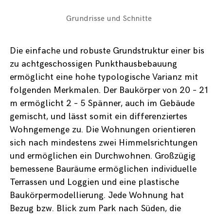
Grundrisse und Schnitte
Die einfache und robuste Grundstruktur einer bis
zu achtgeschossigen Punkthausbebauung
ermöglicht eine hohe typologische Varianz mit
folgenden Merkmalen. Der Baukörper von 20 – 21
m ermöglicht 2 – 5 Spänner, auch im Gebäude
gemischt, und lässt somit ein differenziertes
Wohngemenge zu. Die Wohnungen orientieren
sich nach mindestens zwei Himmelsrichtungen
und ermöglichen ein Durchwohnen. Großzügig
bemessene Bauräume ermöglichen individuelle
Terrassen und Loggien und eine plastische
Baukörpermodellierung. Jede Wohnung hat
Bezug bzw. Blick zum Park nach Süden, die