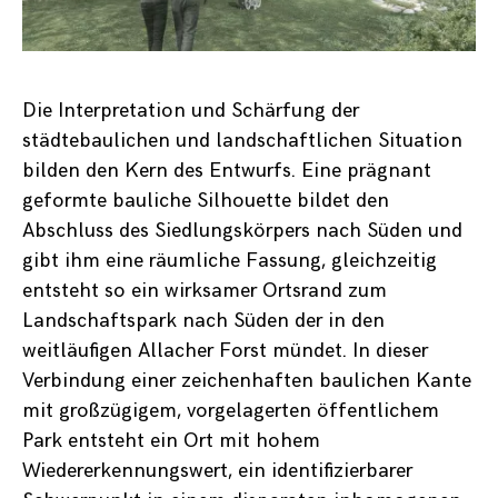
Die Interpretation und Schärfung der
städtebaulichen und landschaftlichen Situation
bilden den Kern des Entwurfs. Eine prägnant
geformte bauliche Silhouette bildet den
Abschluss des Siedlungskörpers nach Süden und
gibt ihm eine räumliche Fassung, gleichzeitig
entsteht so ein wirksamer Ortsrand zum
Landschaftspark nach Süden der in den
weitläufigen Allacher Forst mündet. In dieser
Verbindung einer zeichenhaften baulichen Kante
mit großzügigem, vorgelagerten öffentlichem
Park entsteht ein Ort mit hohem
Wiedererkennungswert, ein identifizierbarer