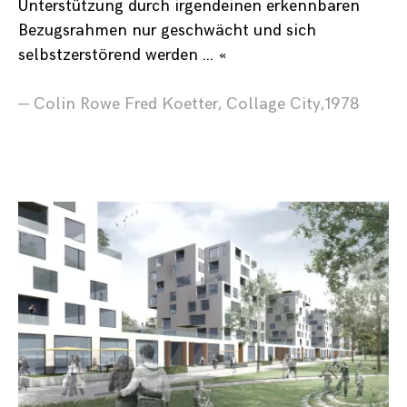
Unterstützung durch irgendeinen erkennbaren
Bezugsrahmen nur geschwächt und sich
selbstzerstörend werden … «
— Colin Rowe Fred Koetter, Collage City,1978