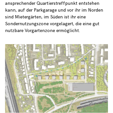
ansprechender Quartierstreffpunkt entstehen
kann, auf der Parkgarage und vor ihr im Norden
sind Mietergärten, im Süden ist ihr eine
Sondernutzungszone vorgelagert, die eine gut
nutzbare Vorgartenzone ermöglicht.