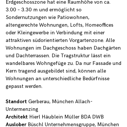
Erdgeschosszone hat eine Raumhöhe von ca.
3.00 – 3.30 m und ermöglicht so
Sondernutzungen wie Patiowohnen,
altengerechte Wohnungen, Lofts, Homeoffices
oder Kleingewerbe in Verbindung mit einer
attraktiven südorientierten Vorgartenzone. Alle
Wohnungen im Dachgeschoss haben Dachgärten
und Dachterrassen. Die Tragstruktur lässt ein
wandelbares Wohngefüge zu. Da nur Fassade und
Kern tragend ausgebildet sind, können alle
Wohnungen an unterschiedliche Bedürfnisse
gepasst werden.
Standort
Gerberau, München Allach-
Untermenzing
Architekt
Hierl Häublein Müller BDA DWB
Auslober
Büschl Unternehmensgruppe, München