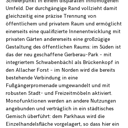
Schwerpunkt in einem disparaten inhomogenen
Umfeld. Der durchgängige Rand vollzieht damit
gleichzeitig eine präzise Trennung von
öffentlichem und privatem Raum und ermöglicht
einerseits eine qualifizierte Innenentwicklung mit
privaten Gärten andererseits eine großzügige
Gestaltung des öffentlichen Raums: im Süden ist
das der neu geschaffene Gerberau-Park – mit
integriertem Schwabenbächl als Brückenkopf in
den Allacher Forst – im Norden wird die bereits
bestehende Verbindung in eine
Fußgängerpromenade umgewandelt und mit
robusten Stadt- und Freizeitmöbeln aktiviert.
Monofunktionen werden an andere Nutzungen
angebunden und verträglich in ein städtisches
Gemisch überführt: dem Parkhaus wird die
Einzelhandelsfläche vorgelagert, so dass hier ein