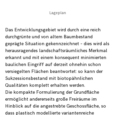
Lageplan
Das Entwicklungsgebiet wird durch eine reich
durchgrünte und von altem Baumbestand
geprägte Situation gekennzeichnet – dies wird als
herausragendes landschaftsräumliches Merkmal
erkannt und mit einem konsequent minimierten
baulichen Eingriff auf derzeit ohnehin schon
versiegelten Flächen beantwortet: so kann der
Sukzessionsbestand mit biotopähnlichen
Qualitäten komplett erhalten werden.
Die kompakte Formulierung der Grundfläche
ermöglicht andererseits große Freiräume im
Hinblick auf die angestrebte Geschossfläche, so
dass plastisch modellierte variantenreiche