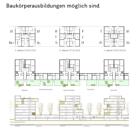
Baukörperausbildungen möglich sind.