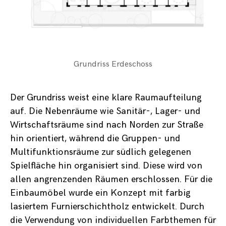
Grundriss Erdeschoss
Der Grundriss weist eine klare Raumaufteilung
auf. Die Nebenräume wie Sanitär-, Lager- und
Wirtschaftsräume sind nach Norden zur Straße
hin orientiert, während die Gruppen- und
Multifunktionsräume zur südlich gelegenen
Spielfläche hin organisiert sind. Diese wird von
allen angrenzenden Räumen erschlossen. Für die
Einbaumöbel wurde ein Konzept mit farbig
lasiertem Furnierschichtholz entwickelt. Durch
die Verwendung von individuellen Farbthemen für