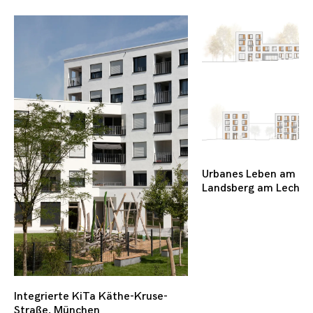
Urbanes Leben am Pa
Landsberg am Lech
Integrierte KiTa Käthe-Kruse-
Straße, München