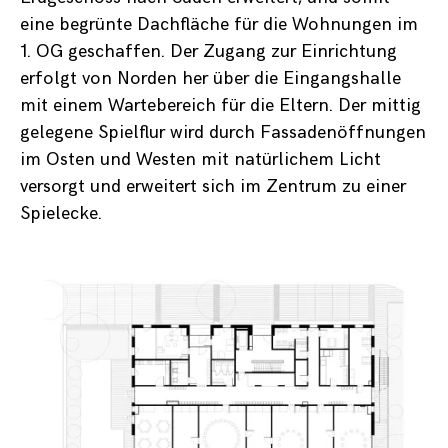
eine begrünte Dachfläche für die Wohnungen im
1. OG geschaffen. Der Zugang zur Einrichtung
erfolgt von Norden her über die Eingangshalle
mit einem Wartebereich für die Eltern. Der mittig
gelegene Spielflur wird durch Fassadenöffnungen
im Osten und Westen mit natürlichem Licht
versorgt und erweitert sich im Zentrum zu einer
Spielecke.