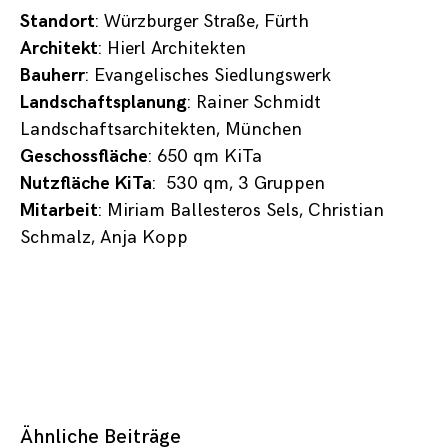
Standort
: Würzburger Straße, Fürth
Architekt
: Hierl Architekten
Bauherr
: Evangelisches Siedlungswerk
Landschaftsplanung
: Rainer Schmidt
Landschaftsarchitekten, München
Geschossfläche
: 650 qm KiTa
Nutzfläche KiTa
: 530 qm, 3 Gruppen
Mitarbeit
: Miriam Ballesteros Sels, Christian
Schmalz, Anja Kopp
Ähnliche Beiträge