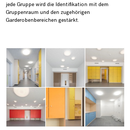
jede Gruppe wird die Identifikation mit dem
Gruppenraum und den zugehörigen
Garderobenbereichen gestärkt.