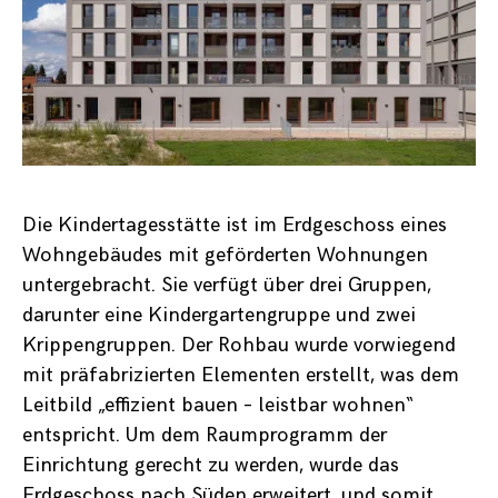
Die Kindertagesstätte ist im Erdgeschoss eines
Wohngebäudes mit geförderten Wohnungen
untergebracht. Sie verfügt über drei Gruppen,
darunter eine Kindergartengruppe und zwei
Krippengruppen. Der Rohbau wurde vorwiegend
mit präfabrizierten Elementen erstellt, was dem
Leitbild „effizient bauen – leistbar wohnen“
entspricht. Um dem Raumprogramm der
Einrichtung gerecht zu werden, wurde das
Erdgeschoss nach Süden erweitert, und somit