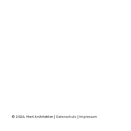
© 2026, Hierl Architekten |
Datenschutz
|
Impressum