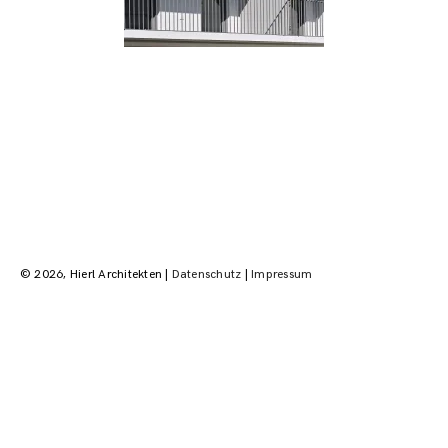
Beitragsnavigation
© 2026, Hierl Architekten |
Datenschutz
|
Impressum