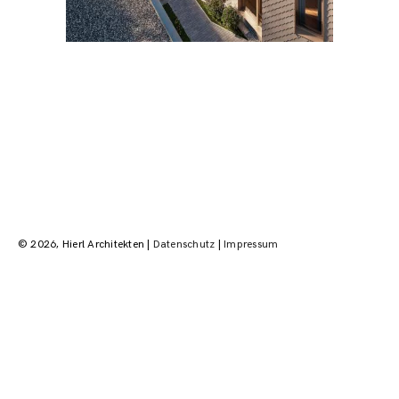
Beitragsnavigation
© 2026, Hierl Architekten |
Datenschutz
|
Impressum