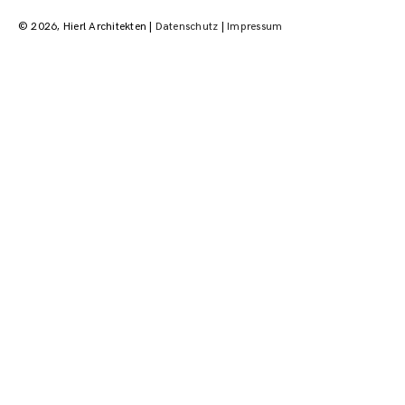
© 2026, Hierl Architekten |
Datenschutz
|
Impressum