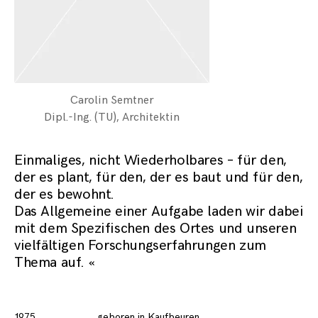
Carolin Semtner
Dipl.-Ing. (TU), Architektin
Einmaliges, nicht Wiederholbares – für den,
der es plant, für den, der es baut und für den,
der es bewohnt.
Das Allgemeine einer Aufgabe laden wir dabei
mit dem Spezifischen des Ortes und unseren
vielfältigen Forschungserfahrungen zum
Thema auf. «
1975
geboren in Kaufbeuren