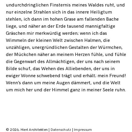
undurchdringlichen Finsternis meines Waldes ruht, und
nur einzelne Strahlen sich in das innere Heiligtum
stehlen, ich dann im hohen Grase am fallenden Bache
liege, und näher an der Erde tausend mannigfaltige
Gräschen mir merkwürdig werden; wenn ich das
Wimmeln der kleinen Welt zwischen Halmen, die
unzähligen, unergründlichen Gestalten der Würmchen,
der Mückchen näher an meinem Herzen fühle, und fühle
die Gegenwart des Allmächtigen, der uns nach seinem
Bilde schuf, das Wehen des Alliebenden, der uns in
ewiger Wonne schwebend trägt und erhält; mein Freund!
Wenn’s dann um meine Augen dämmert, und die Welt
um mich her und der Himmel ganz in meiner Seele ruhn.
© 2026, Hierl Architekten |
Datenschutz
|
Impressum