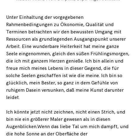
Unter Einhaltung der vorgegebenen
Rahmenbedingungen zu Ökonomie, Qualität und
Terminen betrachten wir den bewussten Umgang mit
Ressourcen als grundlegenden Ausgangspunkt unserer
Arbeit. Eine wunderbare Heiterkeit hat meine ganze
Seele eingenommen, gleich den süßen Frühlingsmorgen,
die ich mit ganzem Herzen genieße. Ich bin allein und
freue mich meines Lebens in dieser Gegend, die für
solche Seelen geschaffen ist wie die meine. Ich bin so
glücklich, mein Bester, so ganz in dem Gefühle von
ruhigem Dasein versunken, daß meine Kunst darunter
leidet.
Ich könnte jetzt nicht zeichnen, nicht einen Strich, und
bin nie ein größerer Maler gewesen als in diesen
Augenblicken.Wenn das liebe Tal um mich dampft, und
die hohe Sonne an der Oberfläche der