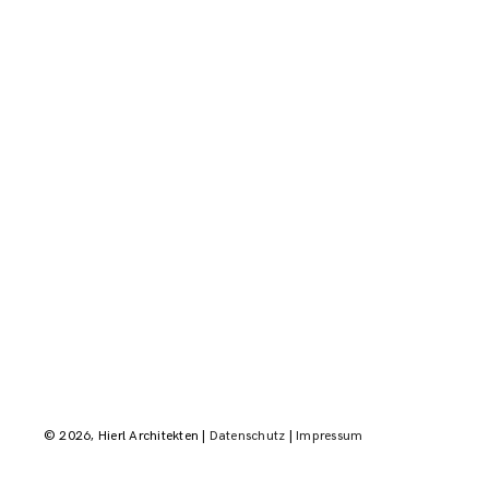
© 2026, Hierl Architekten |
Datenschutz
|
Impressum